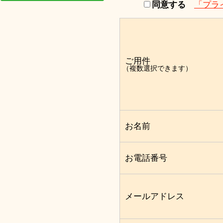
同意する
「プラ
ご用件
（複数選択できます）
お名前
お電話番号
メールアドレス