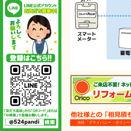
当社「プライバシー・ポリシー