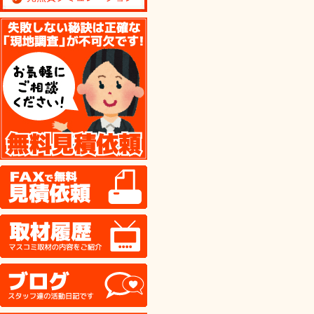
無料見積り依頼
FAX
取材履歴
ブログ