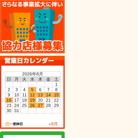
協力店様募集
2026年8月
日
月
火
水
木
金
土
1
2
3
4
5
6
7
8
9
10
11
12
13
14
15
16
17
18
19
20
21
22
23
24
25
26
27
28
29
30
31
»9月