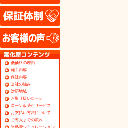
保証体制
お客様の声
低価格の理由
施工内容
保証内容
当社の強み
対応地域
お取り扱いローン
ローン仮受付サービス
お支払い方法について
ご導入までの流れ
光熱費シミュレーション