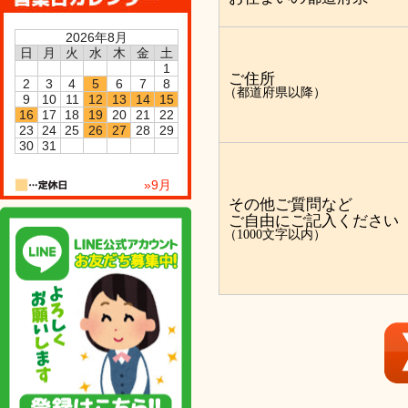
2026年8月
日
月
火
水
木
金
土
1
ご住所
2
3
4
5
6
7
8
（都道府県以降）
9
10
11
12
13
14
15
16
17
18
19
20
21
22
23
24
25
26
27
28
29
30
31
»9月
その他ご質問など
ご自由にご記入ください
（1000文字以内）