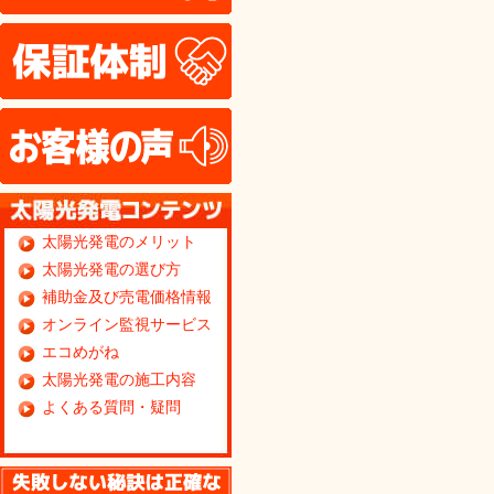
保証体制
お客様の声
太陽光発電のメリット
太陽光発電の選び方
補助金及び売電価格情報
オンライン監視サービス
エコめがね
太陽光発電の施工内容
よくある質問・疑問
無料見積り依頼