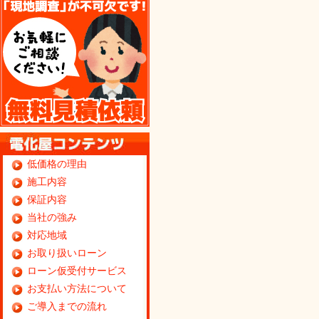
低価格の理由
施工内容
保証内容
当社の強み
対応地域
お取り扱いローン
ローン仮受付サービス
お支払い方法について
ご導入までの流れ