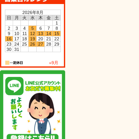
2026年8月
日
月
火
水
木
金
土
1
2
3
4
5
6
7
8
9
10
11
12
13
14
15
16
17
18
19
20
21
22
23
24
25
26
27
28
29
30
31
»9月